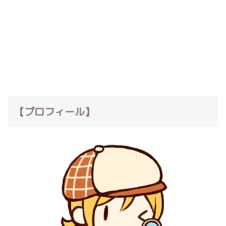
【プロフィール】