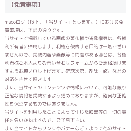
【免責事項】
macoログ
（以下、「当サイト」とします。）における免
責事項は、下記の通りです。
当サイトで掲載している画像の著作権や肖像権等は、各権
利所有者に帰属します。利権を侵害する目的は一切ござい
ませんので、掲載内容や画像等に問題がある場合は、各権
利者様ご本人よりお問い合わせフォームからご連絡頂けま
すようお願い申し上げます。確認次第、削除・修正などの
対応をさせて頂きます。
また、当サイトのコンテンツや情報において、可能な限り
正確な情報を掲載するよう努めておりますが、確実な正確
性を保証するものではありません。
当サイトを利用したことによって生じた損害等の一切の責
任を負いかねますので、ご了承下さい。
また当サイトからリンクやバナーなどによって他のサイト