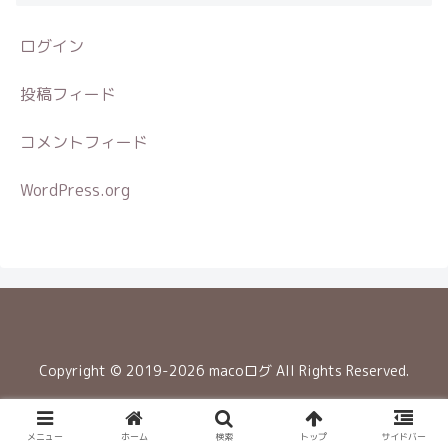
ログイン
投稿フィード
コメントフィード
WordPress.org
Copyright © 2019-2026 macoログ All Rights Reserved.
メニュー
ホーム
検索
トップ
サイドバー