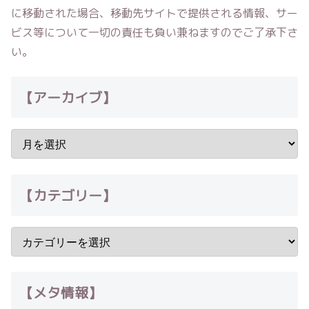
に移動された場合、移動先サイトで提供される情報、サー
ビス等について一切の責任も負い兼ねますのでご了承下さ
い。
【アーカイブ】
【カテゴリー】
【メタ情報】