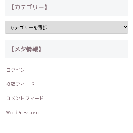
【カテゴリー】
【メタ情報】
ログイン
投稿フィード
コメントフィード
WordPress.org