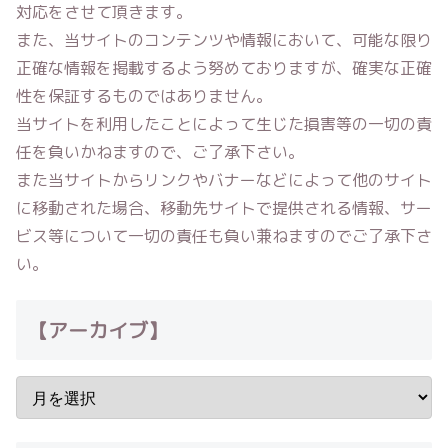
対応をさせて頂きます。
また、当サイトのコンテンツや情報において、可能な限り
正確な情報を掲載するよう努めておりますが、確実な正確
性を保証するものではありません。
当サイトを利用したことによって生じた損害等の一切の責
任を負いかねますので、ご了承下さい。
また当サイトからリンクやバナーなどによって他のサイト
に移動された場合、移動先サイトで提供される情報、サー
ビス等について一切の責任も負い兼ねますのでご了承下さ
い。
【アーカイブ】