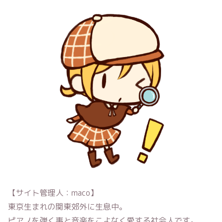
【サイト管理人：maco】
東京生まれの関東郊外に生息中。
ピアノを弾く事と音楽をこよなく愛する社会人です。