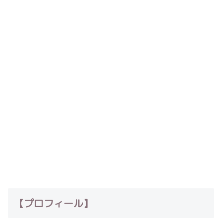
【プロフィール】