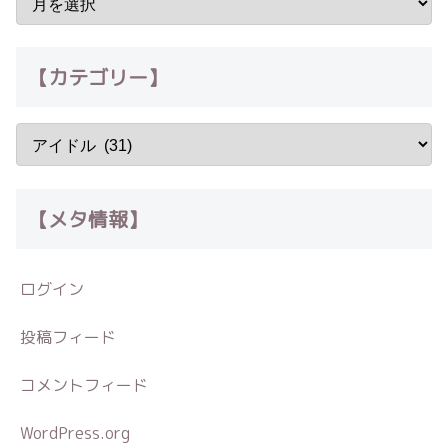
【カテゴリー】
【メタ情報】
ログイン
投稿フィード
コメントフィード
WordPress.org