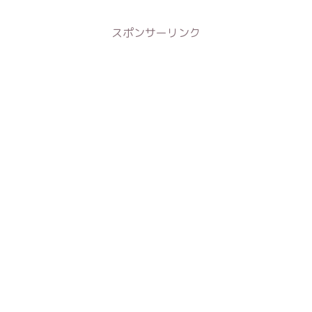
スポンサーリンク