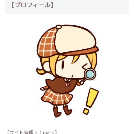
【プロフィール】
【サイト管理人：maco】