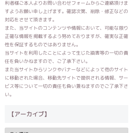
利者様ご本人よりお問い合わせフォームからご連絡頂けま
すようお願い申し上げます。確認次第、削除・修正などの
対応をさせて頂きます。
また、当サイトのコンテンツや情報において、可能な限り
正確な情報を掲載するよう努めておりますが、確実な正確
性を保証するものではありません。
当サイトを利用したことによって生じた損害等の一切の責
任を負いかねますので、ご了承下さい。
また当サイトからリンクやバナーなどによって他のサイト
に移動された場合、移動先サイトで提供される情報、サー
ビス等について一切の責任も負い兼ねますのでご了承下さ
い。
【アーカイブ】