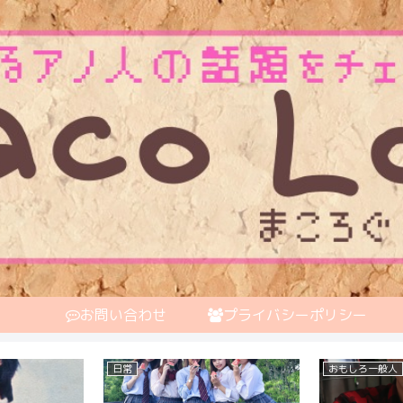
お問い合わせ
プライバシーポリシー
俳優
お笑い芸人