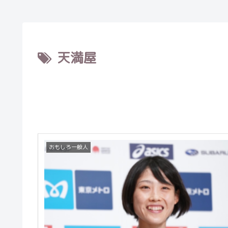
天満屋
おもしろ一般人