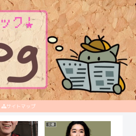
サイトマップ
おもしろ一般人
お笑い芸