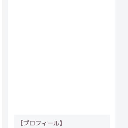
【プロフィール】