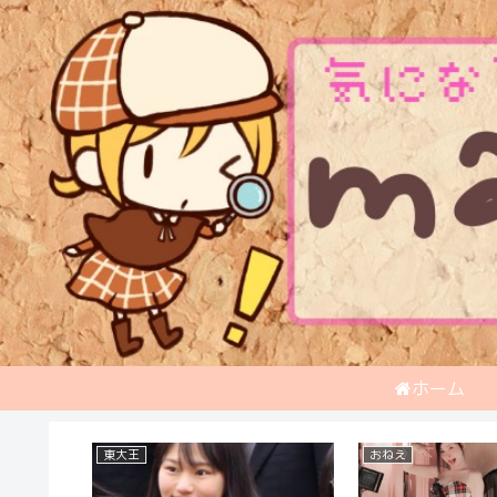
ホーム
おもしろ一般人
アナウンサー