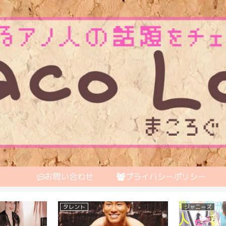
お問い合わせ
プライバシーポリシー
おもしろ一般人
俳優