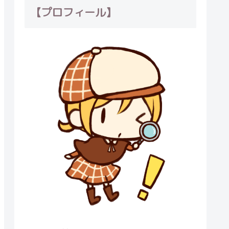
【プロフィール】