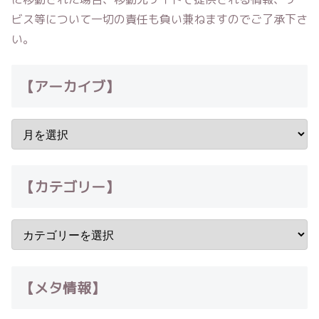
ビス等について一切の責任も負い兼ねますのでご了承下さ
い。
【アーカイブ】
【カテゴリー】
【メタ情報】