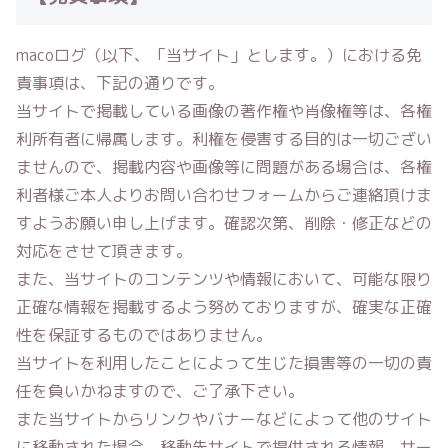
macoログ
（以下、「当サイト」とします。）における免
責事項は、下記の通りです。
当サイトで掲載している画像の著作権や肖像権等は、各権
利所有者に帰属します。利権を侵害する目的は一切ござい
ませんので、掲載内容や画像等に問題がある場合は、各権
利者様ご本人よりお問い合わせフォームからご連絡頂けま
すようお願い申し上げます。確認次第、削除・修正などの
対応をさせて頂きます。
また、当サイトのコンテンツや情報において、可能な限り
正確な情報を掲載するよう努めておりますが、確実な正確
性を保証するものではありません。
当サイトを利用したことによって生じた損害等の一切の責
任を負いかねますので、ご了承下さい。
また当サイトからリンクやバナーなどによって他のサイト
に移動された場合、移動先サイトで提供される情報、サー