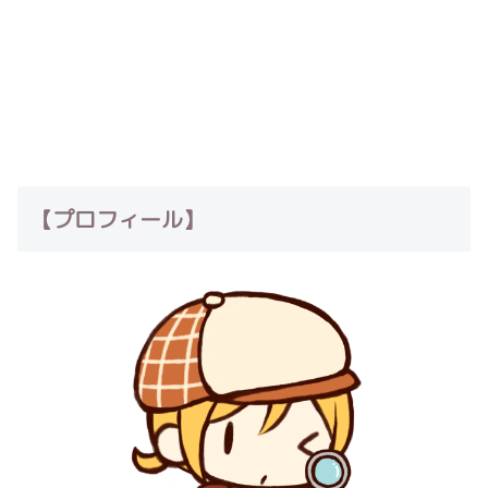
【プロフィール】