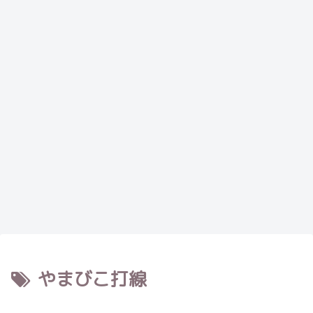
やまびこ打線