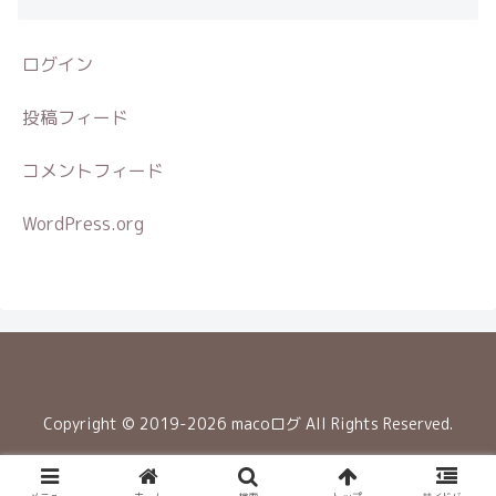
ログイン
投稿フィード
コメントフィード
WordPress.org
Copyright © 2019-2026 macoログ All Rights Reserved.