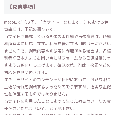
【免責事項】
macoログ
（以下、「当サイト」とします。）における免
責事項は、下記の通りです。
当サイトで掲載している画像の著作権や肖像権等は、各権
利所有者に帰属します。利権を侵害する目的は一切ござい
ませんので、掲載内容や画像等に問題がある場合は、各権
利者様ご本人よりお問い合わせフォームからご連絡頂けま
すようお願い申し上げます。確認次第、削除・修正などの
対応をさせて頂きます。
また、当サイトのコンテンツや情報において、可能な限り
正確な情報を掲載するよう努めておりますが、確実な正確
性を保証するものではありません。
当サイトを利用したことによって生じた損害等の一切の責
任を負いかねますので、ご了承下さい。