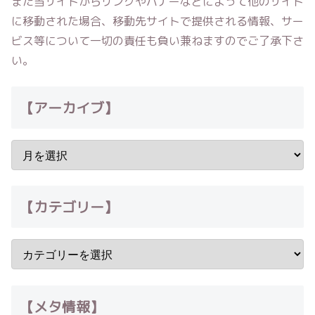
また当サイトからリンクやバナーなどによって他のサイト
に移動された場合、移動先サイトで提供される情報、サー
ビス等について一切の責任も負い兼ねますのでご了承下さ
い。
【アーカイブ】
【カテゴリー】
【メタ情報】