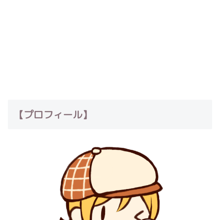
【プロフィール】