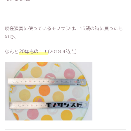
現在演奏に使っているモノサシは、15歳の時に買ったも
ので、
なんと
20年もの！！
(2018.4時点)