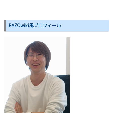
RAZOwiki風プロフィール