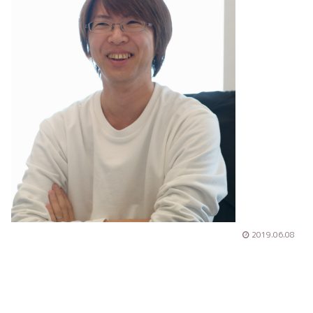
2019.06.08