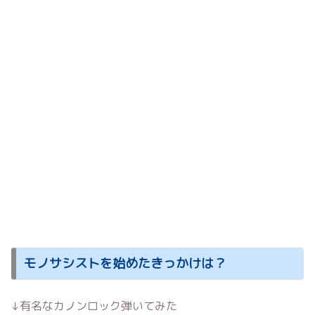
モノサシストを始めたきっかけは？
↓有名なカノンロック弾いてみた