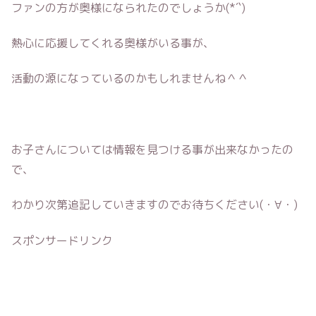
ファンの方が奥様になられたのでしょうか(*´`)
熱心に応援してくれる奥様がいる事が、
活動の源になっているのかもしれませんね＾＾
お子さんについては情報を見つける事が出来なかったの
で、
わかり次第追記していきますのでお待ちください(・∀・)
スポンサードリンク