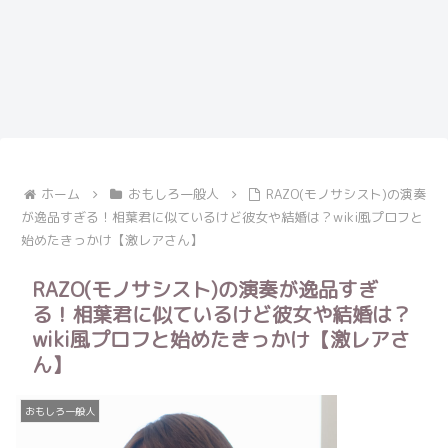
ホーム
おもしろ一般人
RAZO(モノサシスト)の演奏
が逸品すぎる！相葉君に似ているけど彼女や結婚は？wiki風プロフと
始めたきっかけ【激レアさん】
RAZO(モノサシスト)の演奏が逸品すぎ
る！相葉君に似ているけど彼女や結婚は？
wiki風プロフと始めたきっかけ【激レアさ
ん】
おもしろ一般人