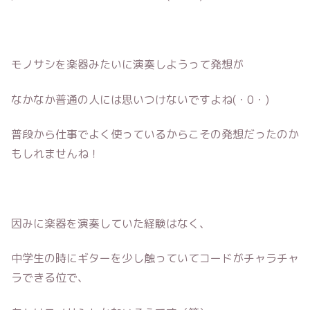
モノサシを楽器みたいに演奏しようって発想が
なかなか普通の人には思いつけないですよね(・0・)
普段から仕事でよく使っているからこその発想だったのか
もしれませんね！
因みに楽器を演奏していた経験はなく、
中学生の時にギターを少し触っていてコードがチャラチャ
ラできる位で、