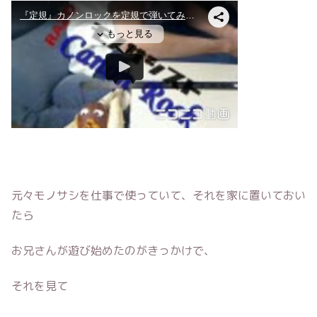
元々モノサシを仕事で使っていて、それを家に置いておい
たら
お兄さんが遊び始めたのがきっかけで、
それを見て