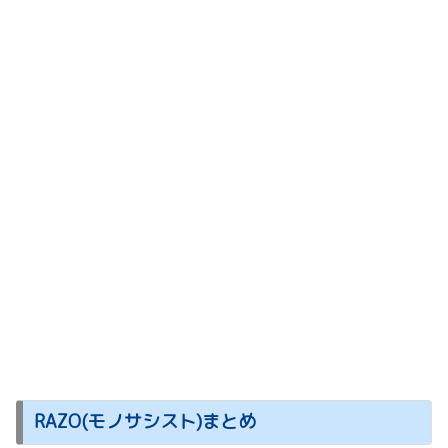
RAZO(モノサシスト)まとめ