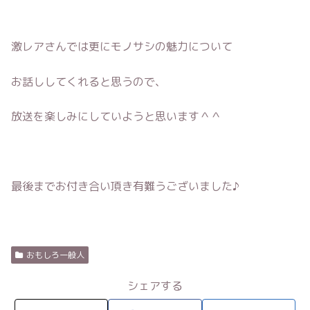
激レアさんでは更にモノサシの魅力について
お話ししてくれると思うので、
放送を楽しみにしていようと思います＾＾
最後までお付き合い頂き有難うございました♪
おもしろ一般人
シェアする