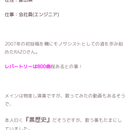
仕事：会社員(エンジニア)
2007年の初投稿を機にモノサシストとしての道を歩み始
めたRAZOさん。
レパートリーは800曲
程あるとの事！
メインは物差し演奏ですが、歌ってみたの動画もあるそう
で、
『黒歴史』
本人曰く
だそうですが、歌う事もたまにし
ていました。