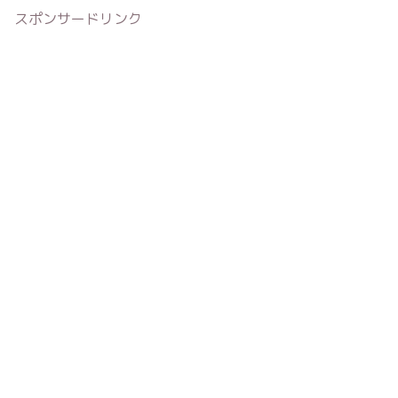
スポンサードリンク