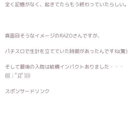
全く記憶がなく、起きてたらもう終わっていたらしい。
真面目そうなイメージのRAZOさんですが、
パチスロで生計を立てていた時期があったんですね(驚)
そして最後の入院は結構インパクトありました・・・
((((；ﾟДﾟ))))
スポンサードリンク