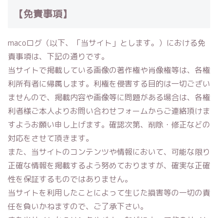
【免責事項】
macoログ
（以下、「当サイト」とします。）における免
責事項は、下記の通りです。
当サイトで掲載している画像の著作権や肖像権等は、各権
利所有者に帰属します。利権を侵害する目的は一切ござい
ませんので、掲載内容や画像等に問題がある場合は、各権
利者様ご本人よりお問い合わせフォームからご連絡頂けま
すようお願い申し上げます。確認次第、削除・修正などの
対応をさせて頂きます。
また、当サイトのコンテンツや情報において、可能な限り
正確な情報を掲載するよう努めておりますが、確実な正確
性を保証するものではありません。
当サイトを利用したことによって生じた損害等の一切の責
任を負いかねますので、ご了承下さい。