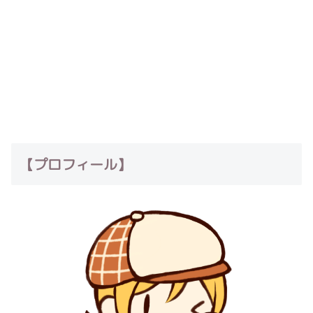
【プロフィール】