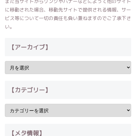
また当サイトからリンクやバナーなどによって他のサイト
に移動された場合、移動先サイトで提供される情報、サー
ビス等について一切の責任も負い兼ねますのでご了承下さ
い。
【アーカイブ】
【カテゴリー】
【メタ情報】