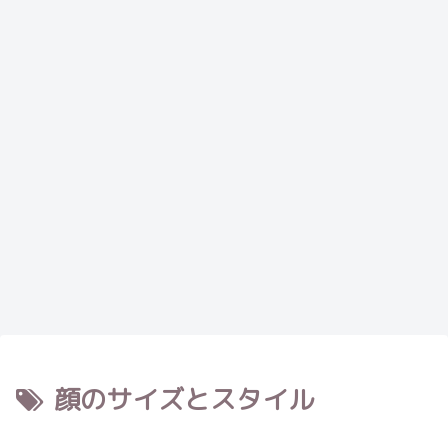
顔のサイズとスタイル