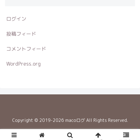
ログイン
投稿フィード
コメントフィード
WordPress.org
Copyright © 2019-2026 macoログ All Rights Reserved.