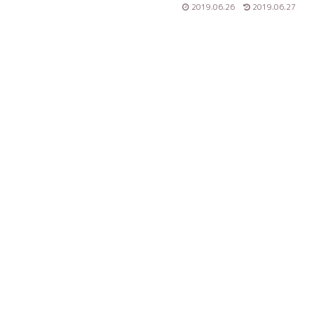
2019.06.26
2019.06.27