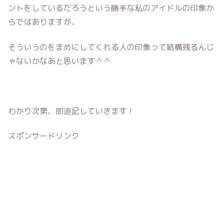
ントをしているだろうという勝手な私のアイドルの印象か
らではありますが、
そういうのをまめにしてくれる人の印象って結構残るんじ
ゃないかなあと思います＾＾
わかり次第、即追記していきます！
スポンサードリンク