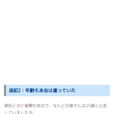
追記2：年齢も本当は違っていた
彼氏に次ぐ衝撃な告白で、なんと白葉さんは25歳と公言
していましたが、