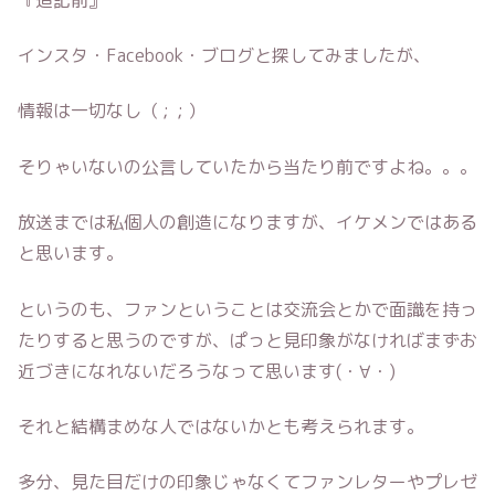
インスタ・Facebook・ブログと探してみましたが、
情報は一切なし（ ; ; ）
そりゃいないの公言していたから当たり前ですよね。。。
放送までは私個人の創造になりますが、イケメンではある
と思います。
というのも、ファンということは交流会とかで面識を持っ
たりすると思うのですが、ぱっと見印象がなければまずお
近づきになれないだろうなって思います(・∀・)
それと結構まめな人ではないかとも考えられます。
多分、見た目だけの印象じゃなくてファンレターやプレゼ