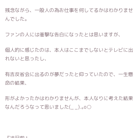
残念ながら、一般人の為お仕事を何してるかはわかりませ
んでした。
ファンの人には衝撃な告白になったとは思いますが、
個人的に感じたのは、本人はここまでしないとテレビに出
れないと思ったし、
有吉反省会に出るのが夢だったと仰っていたので、一生懸
命の結果、
形がよかったかはわかりませんが、本人なりに考えた結果
なんだろうなって思いました(_ _).｡o○
『追記前』