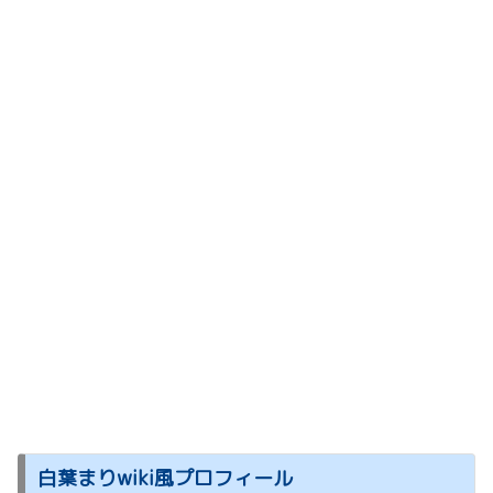
白葉まりwiki風プロフィール