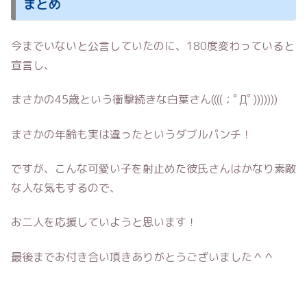
まとめ
今までいないと公言していたのに、180度変わっていると
宣言し、
まさかの45歳という衝撃続きな白葉さん((((；ﾟДﾟ)))))))
まさかの年齢も実は違ったというダブルパンチ！
ですが、こんな可愛い子を射止めた彼氏さんはかなり素敵
な人な気もするので、
お二人を応援していようと思います！
最後までお付き合い頂きありがとうございました＾＾