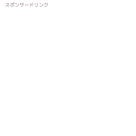
スポンサードリンク