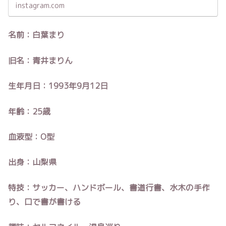
instagram.com
名前：白葉まり
旧名：青井まりん
生年月日：1993年9月12日
年齢：25歳
血液型：O型
出身：山梨県
特技：サッカー、ハンドボール、書道行書、水木の手作
り、口で書が書ける