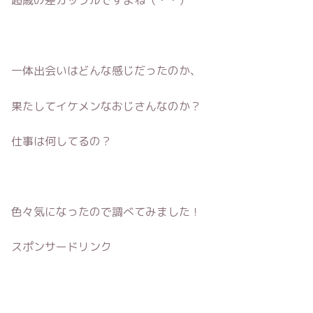
超歳の差カップルですよね（・・）
一体出会いはどんな感じだったのか、
果たしてイケメンなおじさんなのか？
仕事は何してるの？
色々気になったので調べてみました！
スポンサードリンク