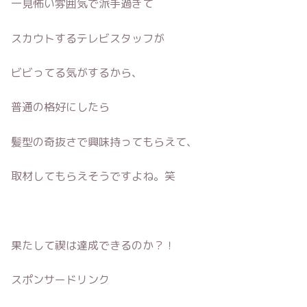
一見怖い雰囲気で派手過ぎて
スカウトするテレビスタッフが
ビビってる気がするから、
普通の格好にしたら
髪型の奇抜さで興味持ってもらえて、
取材してもらえそうですよね。笑
果たして禊は達成できるのか？！
スポンサードリンク