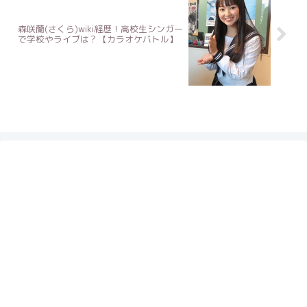
森咲蘭(さくら)wiki経歴！高校生シンガー
で学校やライブは？【カラオケバトル】