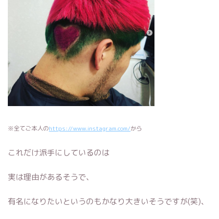
※全てご本人の
https://www.instagram.com/
から
これだけ派手にしているのは
実は理由があるそうで、
有名になりたいというのもかなり大きいそうですが(笑)、