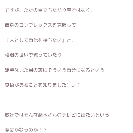
ですが、ただの目立ちたがり屋ではなく、
自身のコンプレックスを克服して
『人として自信を持ちたい』と、
格闘の世界で戦っていたり
派手な見た目の裏にそういう自分になるという
覚悟があることを知りました( ･ᴗ･ )
放送ではそんな藤本さんのテレビに出たいという
夢はかなうのか！？