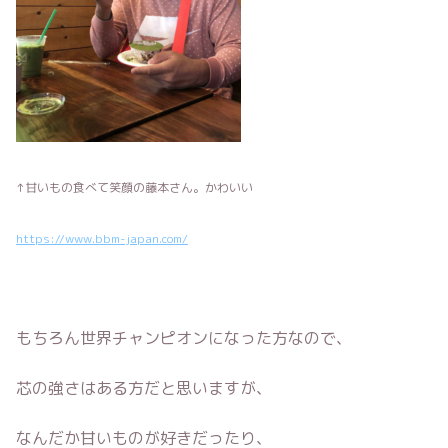
↑甘いもの食べて笑顔の藤本さん。かわいい
https://www.bbm-japan.com/
もちろん世界チャンピオンになった方なので、
芯の強さはある方だと思いますが、
なんだか甘いものが好きだったり、