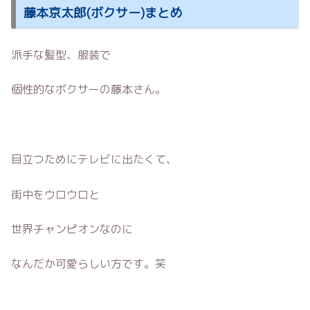
藤本京太郎(ボクサー)まとめ
派手な髪型、服装で
個性的なボクサーの藤本さん。
目立つためにテレビに出たくて、
街中をウロウロと
世界チャンピオンなのに
なんだか可愛らしい方です。笑