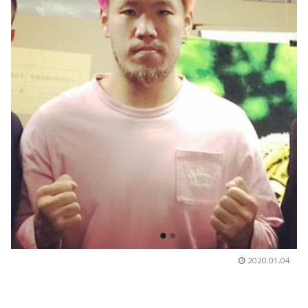
2020.01.04