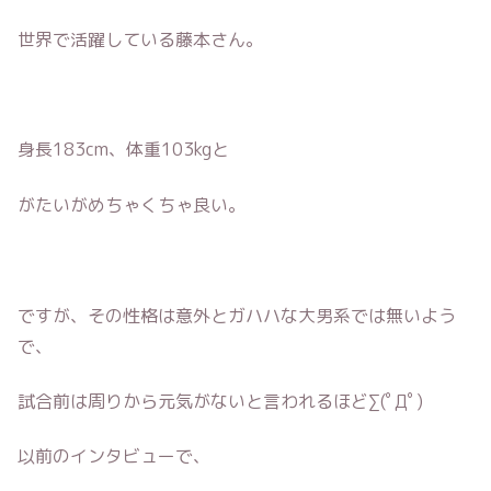
世界で活躍している藤本さん。
身長183cm、体重103kgと
がたいがめちゃくちゃ良い。
ですが、その性格は意外とガハハな大男系では無いよう
で、
試合前は周りから元気がないと言われるほど∑(ﾟДﾟ)
以前のインタビューで、