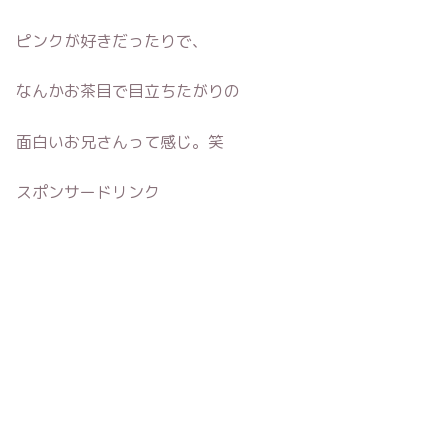
ピンクが好きだったりで、
なんかお茶目で目立ちたがりの
面白いお兄さんって感じ。笑
スポンサードリンク