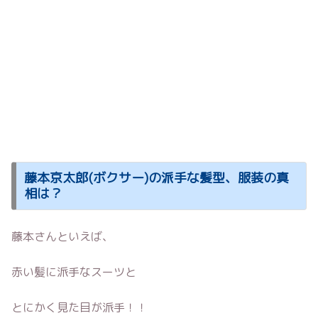
藤本京太郎(ボクサー)の派手な髪型、服装の真
相は？
藤本さんといえば、
赤い髪に派手なスーツと
とにかく見た目が派手！！