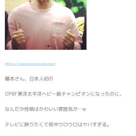
https://www.instagram.com/
藤本さん、日本人初の
OPBF東洋太平洋ヘビー級チャンピオンになったのに、
なんだか性格はかわいい雰囲気が…w
テレビに映りたくて街中ウロウロはヤバすぎる。