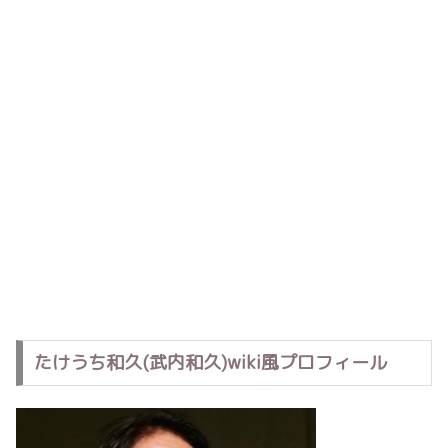
たけうち和久(武内和久)wiki風プロフィール