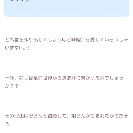
と名言を作り出してしまうほど味噌汁を愛していらっしゃ
います(･｡･)
一体、なぜ福祉の世界から味噌汁に繋がったのでしょう
か？？
その理由は奥さんと結婚して、娘さんが生まれたからだそ
う。