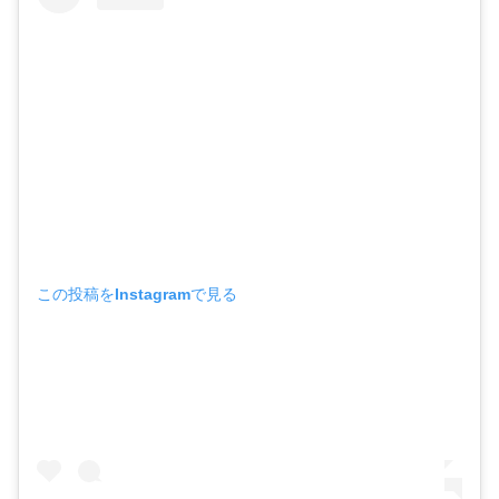
この投稿をInstagramで見る