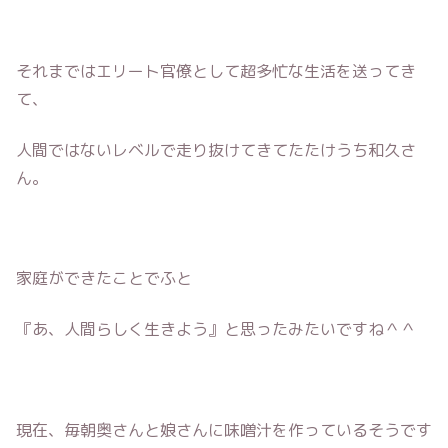
それまではエリート官僚として超多忙な生活を送ってき
て、
人間ではないレベルで走り抜けてきてたたけうち和久さ
ん。
家庭ができたことでふと
『あ、人間らしく生きよう』と思ったみたいですね＾＾
現在、毎朝奥さんと娘さんに味噌汁を作っているそうです