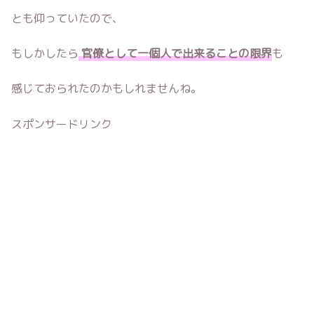
とも仰っていたので、
もしかしたら
官僚として一個人で出来ることの限界
も
感じておられたのかもしれませんね。
スポンサードリンク