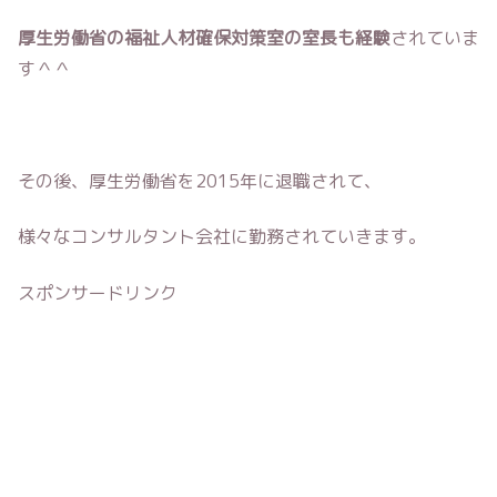
厚生労働省の福祉人材確保対策室の室長も経験
されていま
す＾＾
その後、厚生労働省を2015年に退職されて、
様々なコンサルタント会社に勤務されていきます。
スポンサードリンク