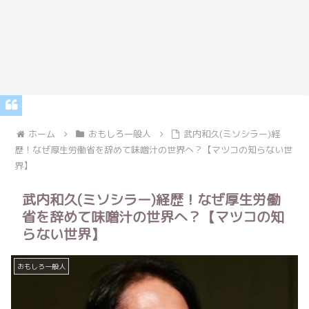
ホーム
おもしろ一般人
武内和久(ミソシラー)経
歴！なぜ厚生労働省を辞めて味噌汁の世界へ？【マツコの知らない世
界】
武内和久(ミソシラー)経歴！なぜ厚生労働
省を辞めて味噌汁の世界へ？【マツコの知
らない世界】
おもしろ一般人