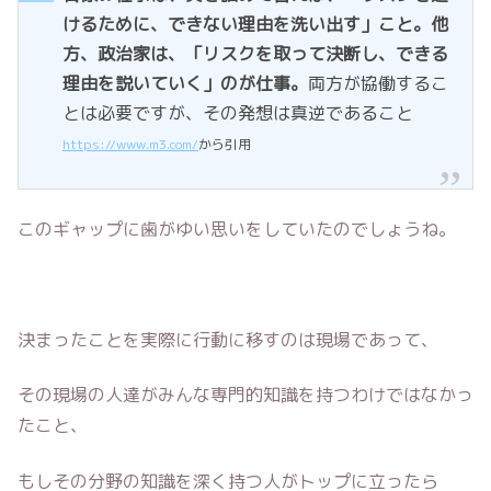
けるために、できない理由を洗い出す」こと。他
方、政治家は、「リスクを取って決断し、できる
理由を説いていく」のが仕事。
両方が協働するこ
とは必要ですが、その発想は真逆であること
https://www.m3.com/
から引用
このギャップに歯がゆい思いをしていたのでしょうね。
決まったことを実際に行動に移すのは現場であって、
その現場の人達がみんな専門的知識を持つわけではなかっ
たこと、
もしその分野の知識を深く持つ人がトップに立ったら