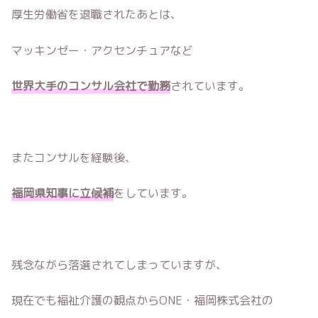
厚生労働省を退職されたあとは、
マッキンゼー・アクセンチュアなど
世界大手のコンサル会社で勤務
されています。
またコンサルを経験後、
福岡県知事に立候補
をしています。
残念ながら落選されてしまっていますが、
現在でも福祉介護の観点からONE・福岡株式会社の