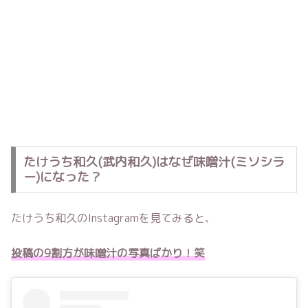
たけうち和久(武内和久)はなぜ味噌汁(ミソシラ
ー)になった？
たけうち和久のInstagramを見てみると、
投稿の9割方が味噌汁の写真ばかり！笑