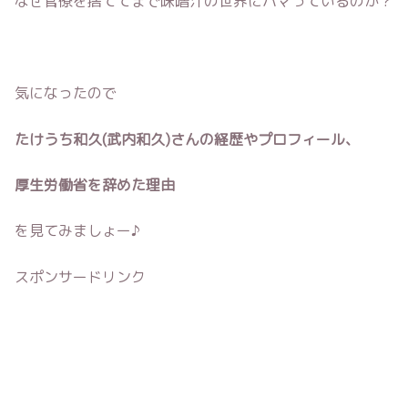
なぜ官僚を捨ててまで味噌汁の世界にハマっているのか？
気になったので
たけうち和久(武内和久)さんの経歴やプロフィール、
厚生労働省を辞めた理由
を見てみましょー♪
スポンサードリンク