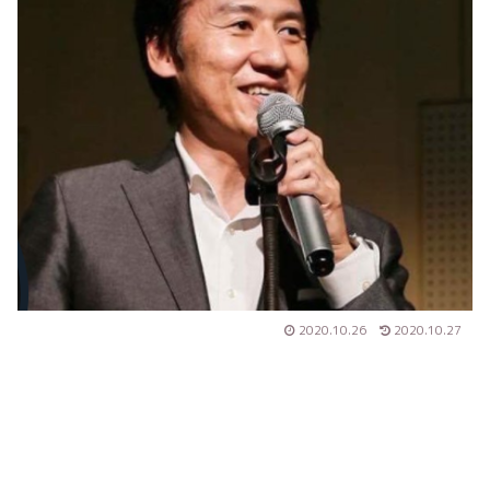
2020.10.26
2020.10.27