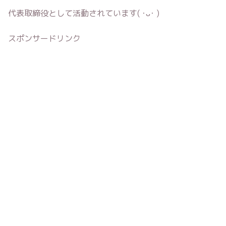
代表取締役として活動されています( ･ᴗ･ )
スポンサードリンク