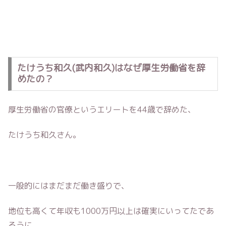
たけうち和久(武内和久)はなぜ厚生労働省を辞
めたの？
厚生労働省の官僚というエリートを44歳で辞めた、
たけうち和久さん。
一般的にはまだまだ働き盛りで、
地位も高くて年収も1000万円以上は確実にいってたであ
ろうに、