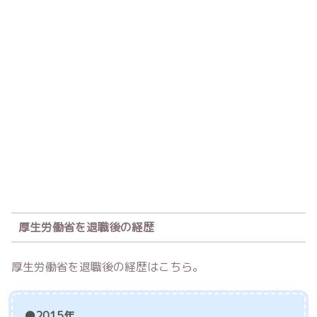
厚生労働省を退職後の経歴
厚生労働省を退職後の経歴はこちら。
●2015年