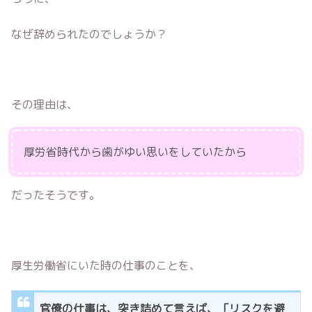
なぜ辞められたのでしょうか？
その理由は、
厚労省時代から歯がゆい思いをしていたから
だったそうです。
厚生労働省にいた時の仕事のことを、
官僚の仕事は、突き詰めて言えば、「リスクを避