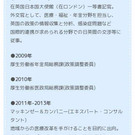
在英国日本国大使館（在ロンドン）一等書記官。
外交官として、医療・福祉・年金分野を担当し、
英国の政策の情報収集と分析、感染症問題など
国際的連携が求められる分野での日英間の交渉等に
従事。
●2009年
厚生労働省年金局総務課(政策調整委員)
●2010年
厚生労働省医政局総務課(政策調整委員)
●2011年-2013年
マッキンゼー＆カンパニー(エキスパート・コンサル
タント)
地域からの医療改革を手がけることを目的に出向。