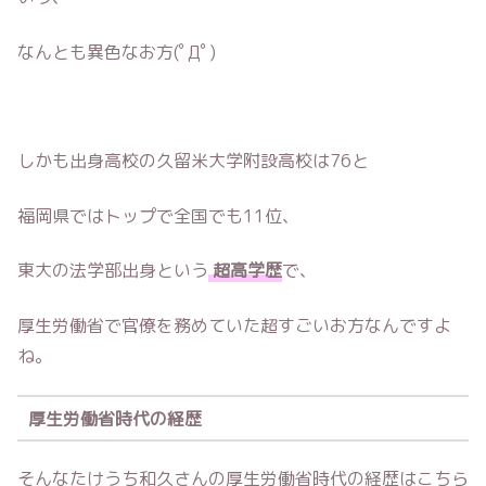
なんとも異色なお方(ﾟДﾟ)
しかも出身高校の久留米大学附設高校は76と
福岡県ではトップで全国でも11位、
東大の法学部出身という
超高学歴
で、
厚生労働省で官僚を務めていた超すごいお方なんですよ
ね。
厚生労働省時代の経歴
そんなたけうち和久さんの厚生労働省時代の経歴はこちら