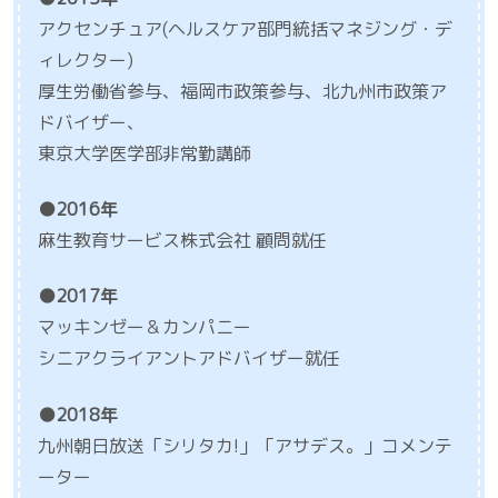
アクセンチュア(ヘルスケア部門統括マネジング・デ
ィレクター)
厚生労働省参与、福岡市政策参与、北九州市政策ア
ドバイザー、
東京大学医学部非常勤講師
●2016年
麻生教育サービス株式会社 顧問就任
●2017年
マッキンゼー＆カンパニー
シニアクライアントアドバイザー就任
●2018年
九州朝日放送「シリタカ!」「アサデス。」コメンテ
ーター