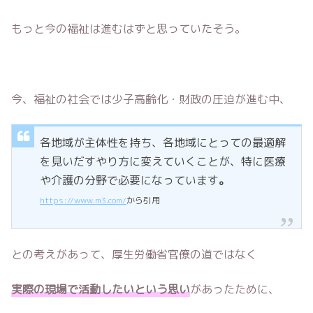
もっと今の福祉は進むはずと思っていたそう。
今、福祉の社会では少子高齢化・財政の圧迫が進む中、
各地域が主体性を持ち、各地域にとっての最適解
を見いだすやり方に変えていくことが、特に医療
や介護の分野で必要になっています
。
https://www.m3.com/
から引用
との考えがあって、厚生労働省官僚の道ではなく
実際の現場で活動したいという思い
があったために、