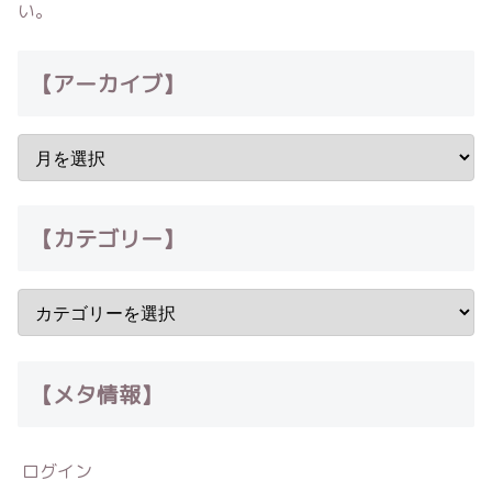
い。
【アーカイブ】
【カテゴリー】
【メタ情報】
ログイン