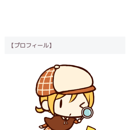
【プロフィール】