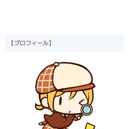
【プロフィール】