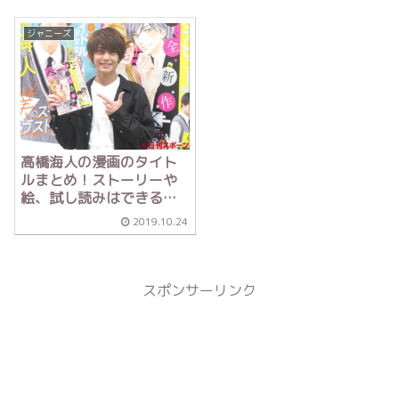
ジャニーズ
高橋海人の漫画のタイト
ルまとめ！ストーリーや
絵、試し読みはできる？
【ダウンタウンDX】
2019.10.24
スポンサーリンク