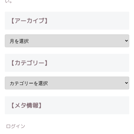
い。
【アーカイブ】
【カテゴリー】
【メタ情報】
ログイン