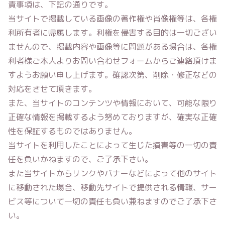
責事項は、下記の通りです。
当サイトで掲載している画像の著作権や肖像権等は、各権
利所有者に帰属します。利権を侵害する目的は一切ござい
ませんので、掲載内容や画像等に問題がある場合は、各権
利者様ご本人よりお問い合わせフォームからご連絡頂けま
すようお願い申し上げます。確認次第、削除・修正などの
対応をさせて頂きます。
また、当サイトのコンテンツや情報において、可能な限り
正確な情報を掲載するよう努めておりますが、確実な正確
性を保証するものではありません。
当サイトを利用したことによって生じた損害等の一切の責
任を負いかねますので、ご了承下さい。
また当サイトからリンクやバナーなどによって他のサイト
に移動された場合、移動先サイトで提供される情報、サー
ビス等について一切の責任も負い兼ねますのでご了承下さ
い。