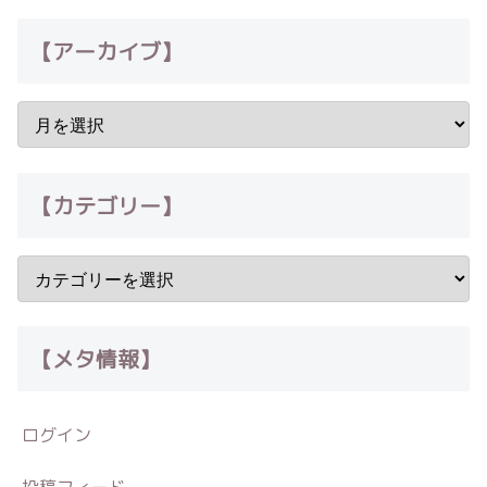
【アーカイブ】
【カテゴリー】
【メタ情報】
ログイン