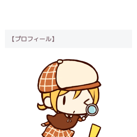
【プロフィール】