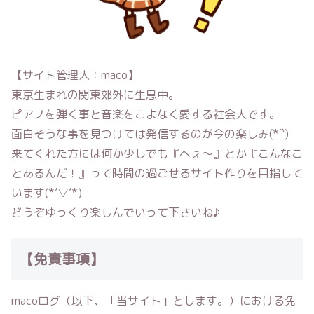
【サイト管理人：maco】
東京生まれの関東郊外に生息中。
ピアノを弾く事と音楽をこよなく愛する社会人です。
面白そうな事を見つけては発信するのが今の楽しみ(*´`)
来てくれた方には何か少しでも『へぇ〜』とか『こんなこ
とあるんだ！』って時間の過ごせるサイト作りを目指して
います(*’▽’*)
どうぞゆっくり楽しんでいって下さいね♪
【免責事項】
macoログ
（以下、「当サイト」とします。）における免