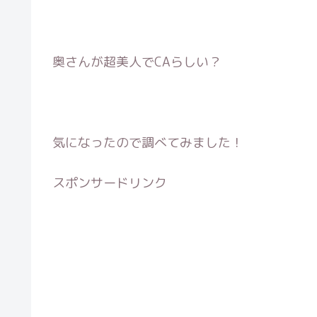
奥さんが超美人でCAらしい？
気になったので調べてみました！
スポンサードリンク