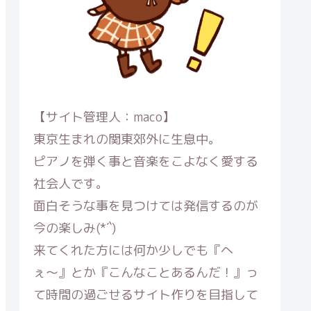
【サイト管理人：maco】
東京生まれの関東郊外に生息中。
ピアノを弾く事と音楽をこよなく愛する
社会人です。
面白そうな事を見つけては発信するのが
今の楽しみ(*´`)
来てくれた方には何か少しでも『へ
ぇ〜』とか『こんなことあるんだ！』っ
て時間の過ごせるサイト作りを目指して