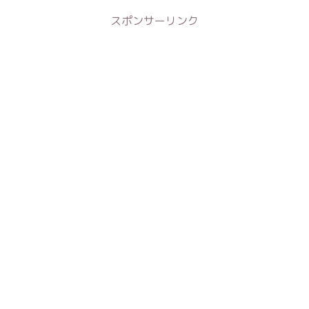
スポンサーリンク