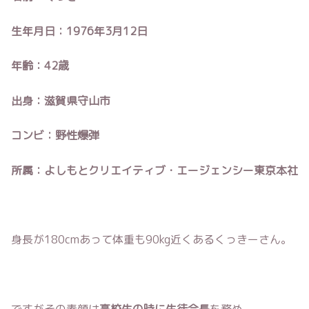
生年月日：1976年3月12日
年齢：42歳
出身：滋賀県守山市
コンビ：野性爆弾
所属：よしもとクリエイティブ・エージェンシー東京本社
身長が180cmあって体重も90kg近くあるくっきーさん。