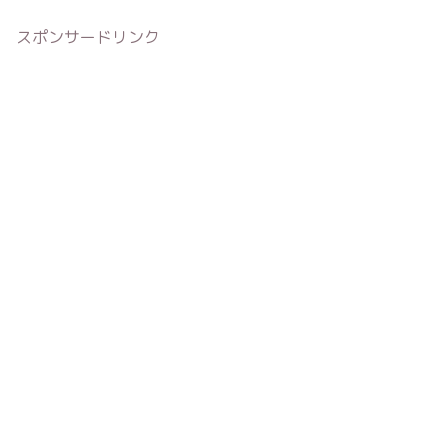
スポンサードリンク