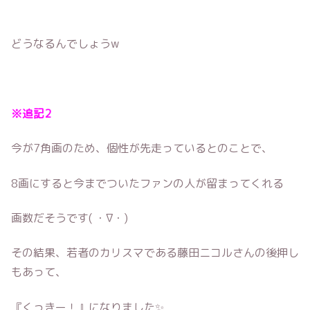
どうなるんでしょうw
※追記2
今が7角画のため、個性が先走っているとのことで、
8画にすると今までついたファンの人が留まってくれる
画数だそうです( ・∇・)
その結果、若者のカリスマである藤田ニコルさんの後押し
もあって、
『くっきー！』になりました✨