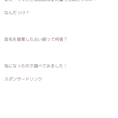
なんだっけ？
改名を提案した占い師って何者？
気になったので調べてみました！
スポンサードリンク