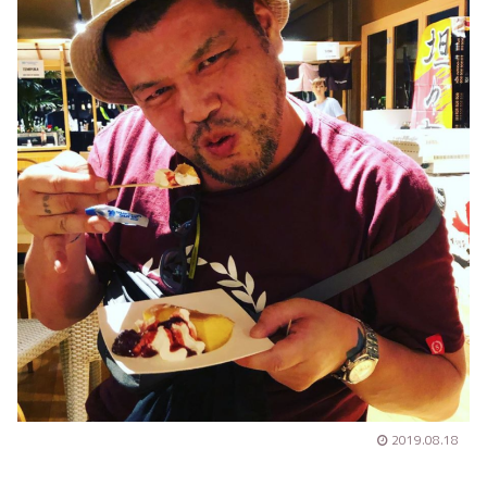
2019.08.18