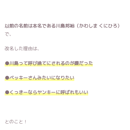
以前の名前は本名である川島邦裕（かわしま くにひろ）
で、
改名した理由は、
●川島って呼び捨てにされるのが嫌だった
●ベッキーさんみたいになりたい
●くっきーならヤンキーに呼ばれもいい
とのこと！