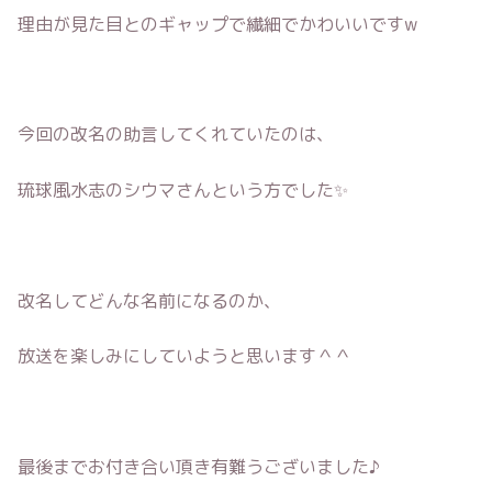
理由が見た目とのギャップで繊細でかわいいですw
今回の改名の助言してくれていたのは、
琉球風水志のシウマさんという方でした✨
改名してどんな名前になるのか、
放送を楽しみにしていようと思います＾＾
最後までお付き合い頂き有難うございました♪