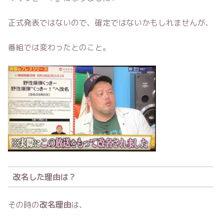
正式発表ではないので、確定ではないかもしれませんが、
番組では変わったとのこと。
改名した理由は？
その時の
改名理由
は、