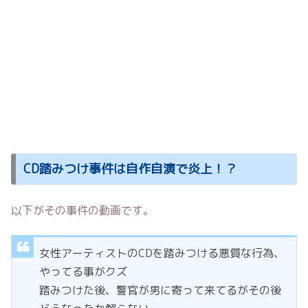
CD踏みつけ事件は自作自演で炎上！？
以下がその事件の動画です。
女性アーティストのCDを踏みつける悪質な行為、
やってる事がクズ
踏みつけた後、警官が男に寄って来てるがその後