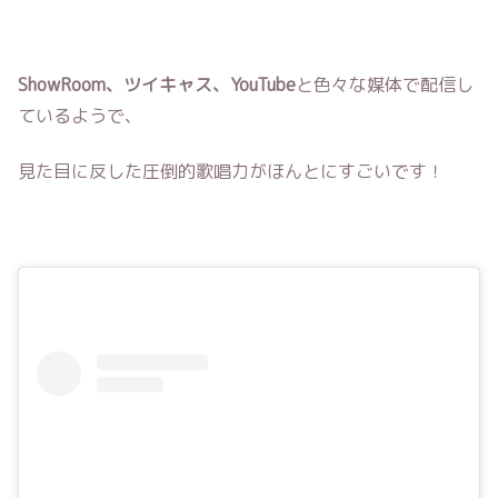
ShowRoom、ツイキャス、YouTube
と色々な媒体で配信し
ているようで、
見た目に反した圧倒的歌唱力がほんとにすごいです！