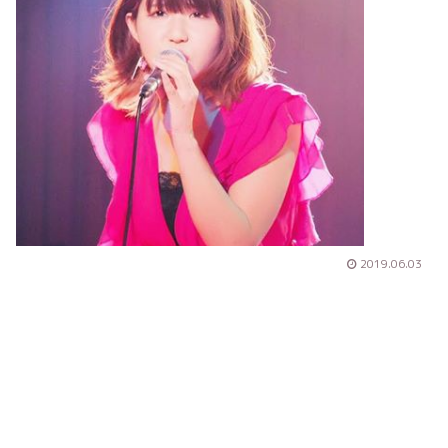
2019.06.03