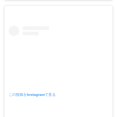
この投稿をInstagramで見る