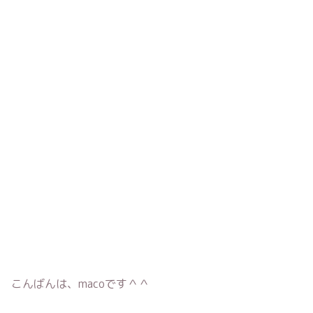
こんばんは、macoです＾＾