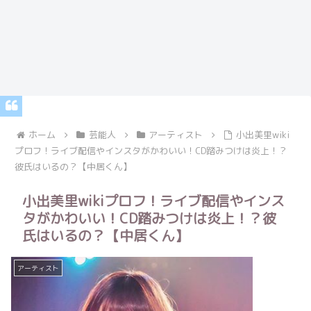
ホーム
芸能人
アーティスト
小出美里wiki
プロフ！ライブ配信やインスタがかわいい！CD踏みつけは炎上！？
彼氏はいるの？【中居くん】
小出美里wikiプロフ！ライブ配信やインス
タがかわいい！CD踏みつけは炎上！？彼
氏はいるの？【中居くん】
アーティスト