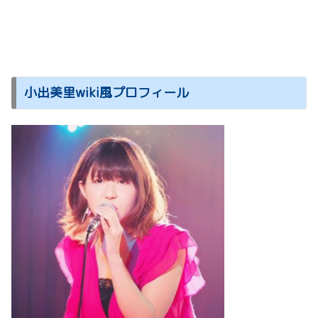
小出美里wiki風プロフィール