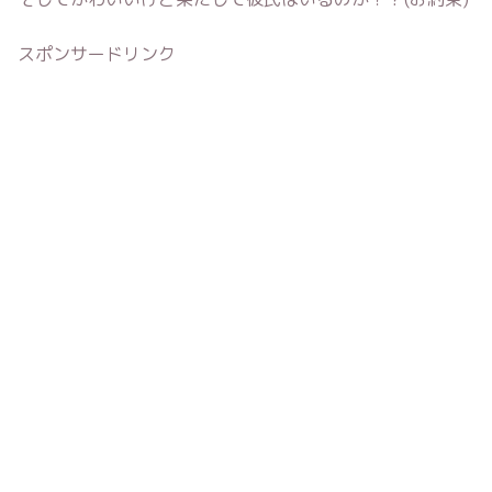
スポンサードリンク