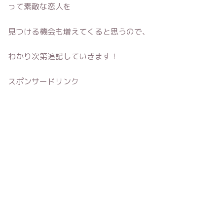
って素敵な恋人を
見つける機会も増えてくると思うので、
わかり次第追記していきます！
スポンサードリンク