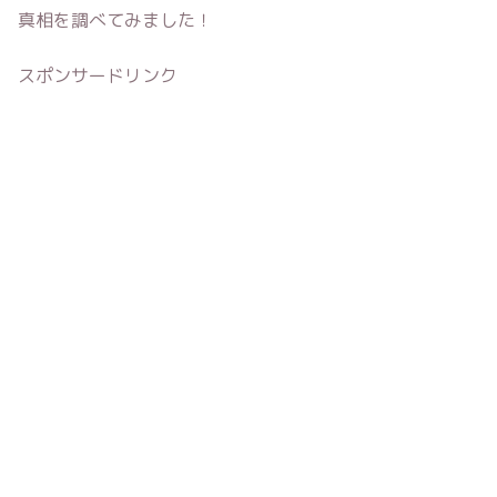
真相を調べてみました！
スポンサードリンク