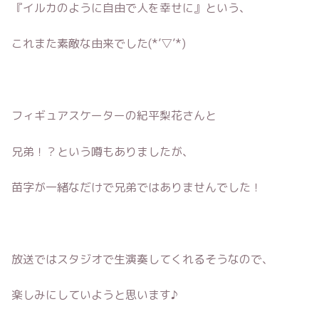
『イルカのように自由で人を幸せに』という、
これまた素敵な由来でした(*’▽’*)
フィギュアスケーターの紀平梨花さんと
兄弟！？という噂もありましたが、
苗字が一緒なだけで兄弟ではありませんでした！
放送ではスタジオで生演奏してくれるそうなので、
楽しみにしていようと思います♪