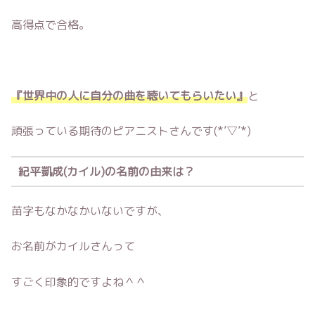
高得点で合格。
『世界中の人に自分の曲を聴いてもらいたい』
と
頑張っている期待のピアニストさんです(*’▽’*)
紀平凱成(カイル)の名前の由来は？
苗字もなかなかいないですが、
お名前がカイルさんって
すごく印象的ですよね＾＾