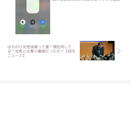
はれのひ女性役員って誰？現在何して
る？社長とは愛人関係だったの？【仰天
ニュース】