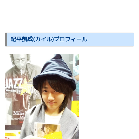
紀平凱成(カイル)プロフィール