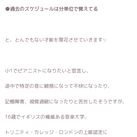
●過去のスケジュールは分単位で覚えてる
と、とんでもない才能を開花させていきます✨
小1でピアニストになりたいと宣言し、
途中で特定の音に敏感になって不快になったり、
記憶障害、視覚過敏になったりと苦労したそうですが、
16歳でイギリスの権威ある音楽大学、
トリニティ・カレッジ・ロンドンの上級認定に