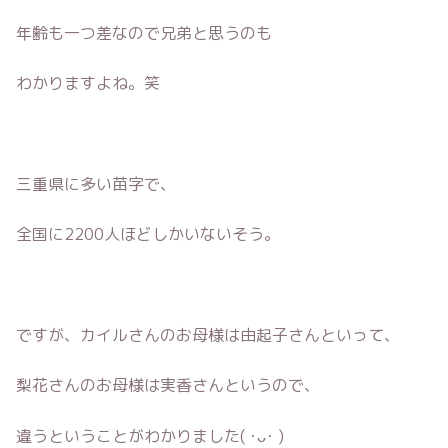
年齢も一つ差なので兄弟と思うのも
わかりますよね。笑
三重県に多い苗字で、
全国に2200人ほどしかいないそう。
ですが、カイルさんのお母様は由起子さんといって、
梨花さんのお母様は実香さんというので、
違うということがわかりました( ･ᴗ･ )