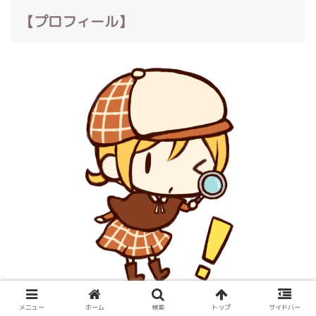
【プロフィール】
メニュー
ホーム
検索
トップ
サイドバー