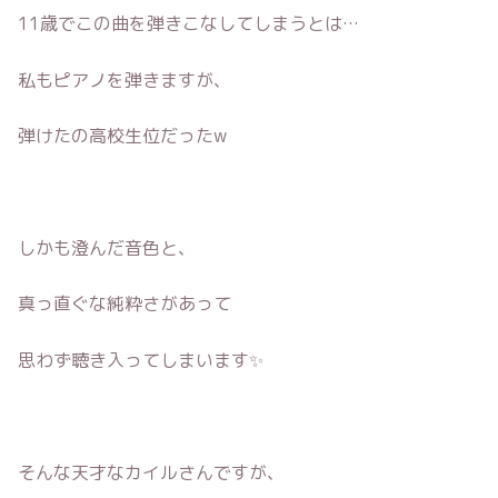
11歳でこの曲を弾きこなしてしまうとは…
私もピアノを弾きますが、
弾けたの高校生位だったw
しかも澄んだ音色と、
真っ直ぐな純粋さがあって
思わず聴き入ってしまいます✨
そんな天才なカイルさんですが、