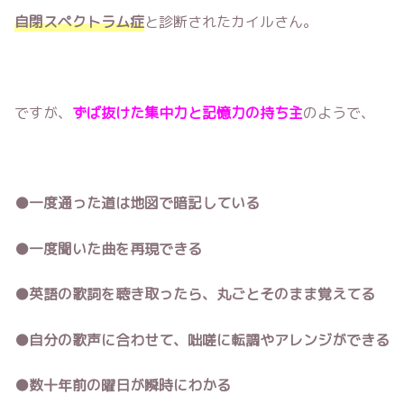
自閉スペクトラム症
と診断されたカイルさん。
ですが、
ずば抜けた集中力と記憶力の持ち主
のようで、
●一度通った道は地図で暗記している
●一度聞いた曲を再現できる
●英語の歌詞を聴き取ったら、丸ごとそのまま覚えてる
●自分の歌声に合わせて、咄嗟に転調やアレンジができる
●数十年前の曜日が瞬時にわかる