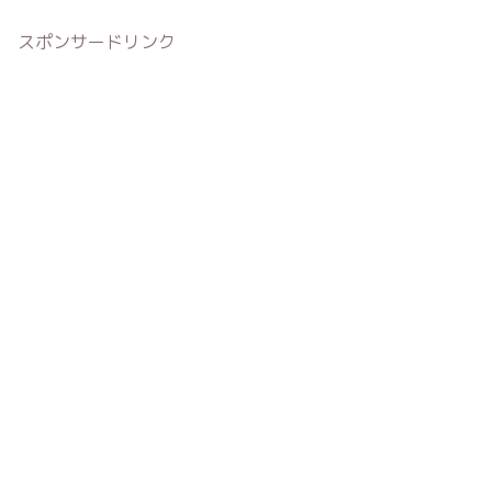
スポンサードリンク