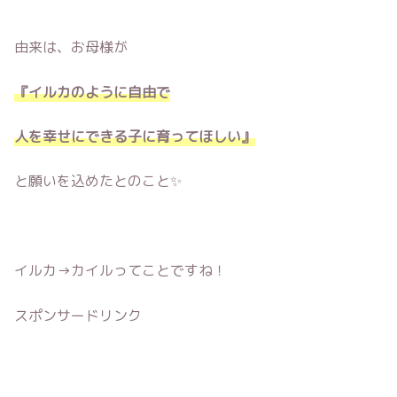
由来は、お母様が
『イルカのように自由で
人を幸せにできる子に育ってほしい』
と願いを込めたとのこと✨
イルカ→カイルってことですね！
スポンサードリンク