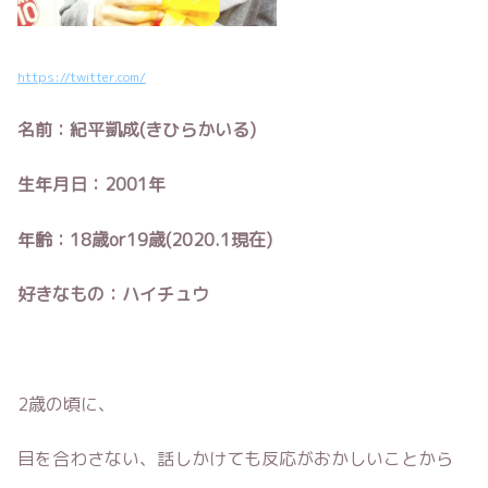
https://twitter.com/
名前：紀平凱成(きひらかいる)
生年月日：2001年
年齢：18歳or19歳(2020.1現在)
好きなもの：ハイチュウ
2歳の頃に、
目を合わさない、話しかけても反応がおかしいことから