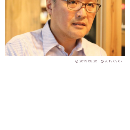
2019.08.20
2019.09.07