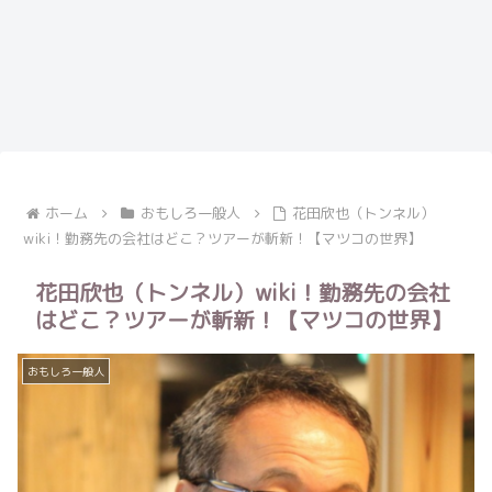
ホーム
おもしろ一般人
花田欣也（トンネル）
wiki！勤務先の会社はどこ？ツアーが斬新！【マツコの世界】
花田欣也（トンネル）wiki！勤務先の会社
はどこ？ツアーが斬新！【マツコの世界】
おもしろ一般人