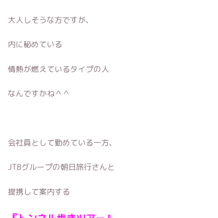
大人しそうな方ですが、
内に秘めている
情熱が燃えているタイプの人
なんですかね＾＾
会社員として勤めている一方、
JTBグループの朝日旅行さんと
提携して案内する