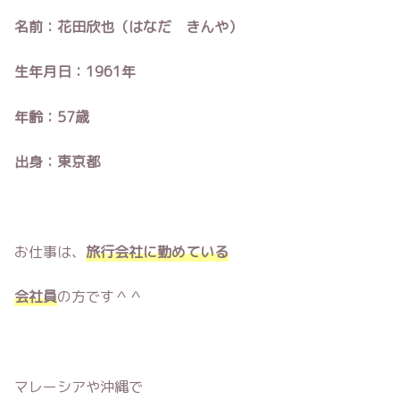
名前：花田欣也（はなだ きんや）
生年月日：1961年
年齢：57歳
出身：東京都
お仕事は、
旅行会社に勤めている
会社員
の方です＾＾
マレーシアや沖縄で