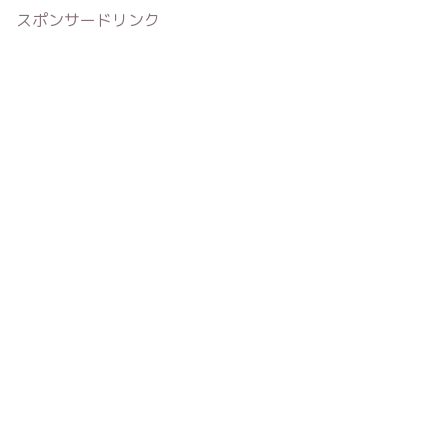
スポンサードリンク