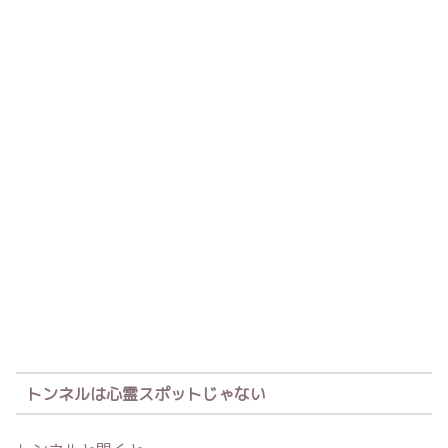
トンネルは心霊スポットじゃない