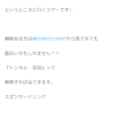
というところに行くツアーです✨
興味ある方は
朝日旅行公式HP
から見てみても
面白いかもしれません＾＾
『トンネル 花田』って
検索すれば出てきます。
スポンサードリンク