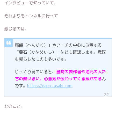
インタビューで仰っていて、
それよりもトンネルに行って
感じるのは、
扁額（へんがく）」やアーチの中心に位置する
「要石（かなめいし）」なども確認します。意匠
を凝らしたものも多いです。
じっくり見ていると、
当時の製作者や地元の人た
ちの熱い思い、心意気が伝わってくる気がする
ん
です。
https://danro.asahi.com
とのこと。