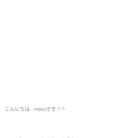
こんにちは、macoです＾＾