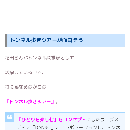
トンネル歩きツアーが面白そう
花田さんがトンネル探求家として
活躍している中で、
特に気なるのがこの
『トンネル歩きツアー』
。
「ひとりを楽しむ」をコンセプト
にしたウェブメ
ディア「DANRO」とコラボレーションし、トンネ