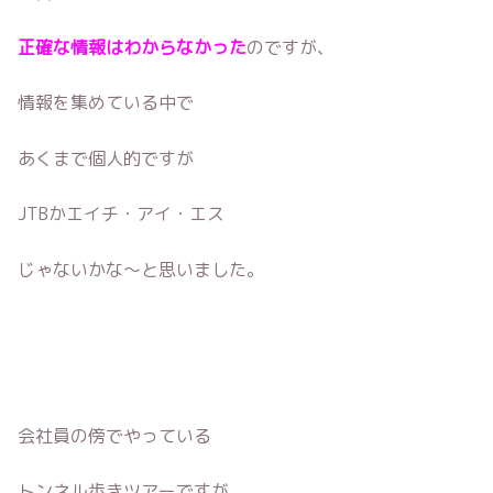
正確な情報はわからなかった
のですが、
情報を集めている中で
あくまで個人的ですが
JTBかエイチ・アイ・エス
じゃないかな〜と思いました。
会社員の傍でやっている
トンネル歩きツアーですが、