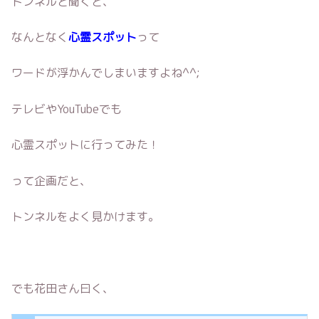
トンネルと聞くと、
なんとなく
心霊スポット
って
ワードが浮かんでしまいますよね^^;
テレビやYouTubeでも
心霊スポットに行ってみた！
って企画だと、
トンネルをよく見かけます。
でも花田さん曰く、