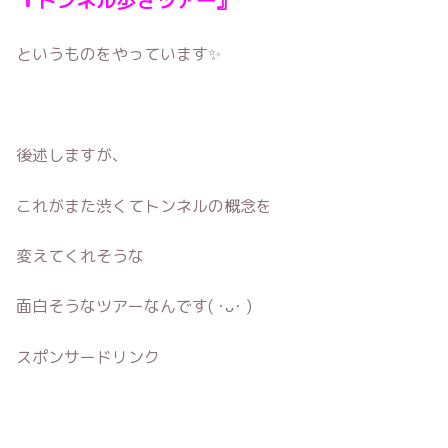
『トンネル歩きツアー』
というものをやっています✨
後述しますが、
これがまた渋くてトンネルの概念を
変えてくれそうな
面白そうなツアーなんです( ･ᴗ･ )
スポンサードリンク