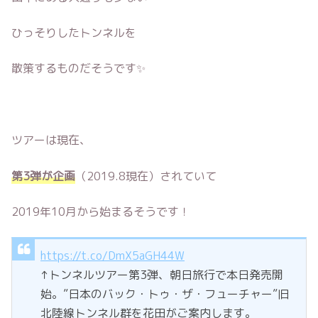
ひっそりしたトンネルを
散策するものだそうです✨
ツアーは現在、
第3弾が企画
（2019.8現在）されていて
2019年10月から始まるそうです！
https://t.co/DmX5aGH44W
↑トンネルツアー第3弾、朝日旅行で本日発売開
始。”日本のバック・トゥ・ザ・フューチャー”旧
北陸線トンネル群を花田がご案内します。