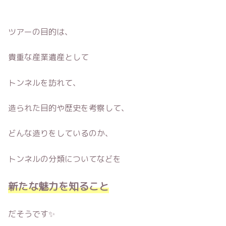
ツアーの目的は、
貴重な産業遺産として
トンネルを訪れて、
造られた目的や歴史を考察して、
どんな造りをしているのか、
トンネルの分類についてなどを
新たな魅力を知ること
だそうです✨