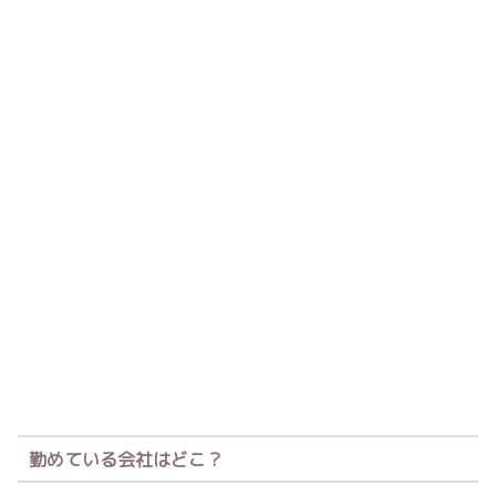
勤めている会社はどこ？